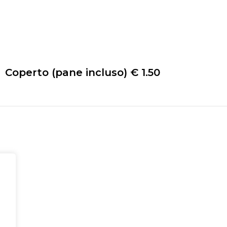
Coperto (pane incluso) € 1.50