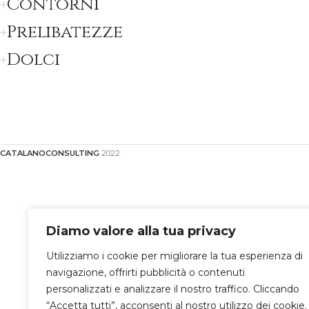
Contorni
Prelibatezze
Dolci
CATALANOCONSULTING
2022
Diamo valore alla tua privacy
Utilizziamo i cookie per migliorare la tua esperienza di
navigazione, offrirti pubblicità o contenuti
personalizzati e analizzare il nostro traffico. Cliccando
“Accetta tutti”, acconsenti al nostro utilizzo dei cookie.